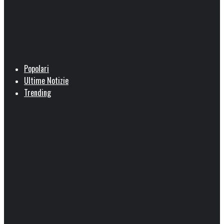
Popolari
Ultime Notizie
Trending