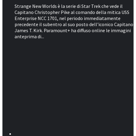
Strange New Worlds è la serie di Star Trek che vede il
Capitano Christopher Pike al comando della mitica USS
Enterprise NCC 1701, nel periodo immediatamente
precedente il subentro al suo posto dell'iconico Capitano
James T. Kirk. Paramount+ ha diffuso online le immagini
anteprima di...