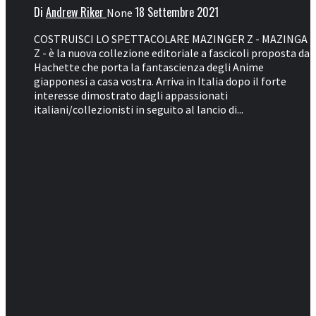
Di
Andrew Riker
18 Settembre 2021
None
COSTRUISCI LO SPETTACOLARE MAZINGER Z - MAZINGA
Z - è la nuova collezione editoriale a fascicoli proposta da
Hachette che porta la fantascienza degli Anime
giapponesi a casa vostra. Arriva in Italia dopo il forte
interesse dimostrato dagli appassionati
italiani/collezionisti in seguito al lancio di...