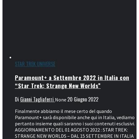
STAR TREK UNIVERSE
Paramount+ a Settembre 2022 in Italia con
“Star Trek: Strange New Worlds”
Di
Gianni Tagliaferri
20 Giugno 2022
None
Finalmente abbiamo il mese certo del quando
Paramount+ sarà disponibile anche qui in Italia, vediamo
pertanto insieme quali saranno i suoi contenuti esclusivi.
AGGIORNAMENTO DEL 01 AGOSTO 2022 : STAR TREK:
STRANGE NEW WORLDS – DAL 15 SETTEMBRE IN ITALIA