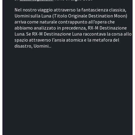
Nel nostro viaggio attraverso la fantascienza classica,
Uomini sulla Luna (Titolo Originale Destination Moon)
arriva come naturale contrappunto all’opera che
abbiamo analizzato in precedenza, RX-M Destinazione
Luna. Se RX-M Destinazione Luna raccontava la corsa allo
spazio attraverso l’ansia atomica e la metafora del
disastro, Uomini...